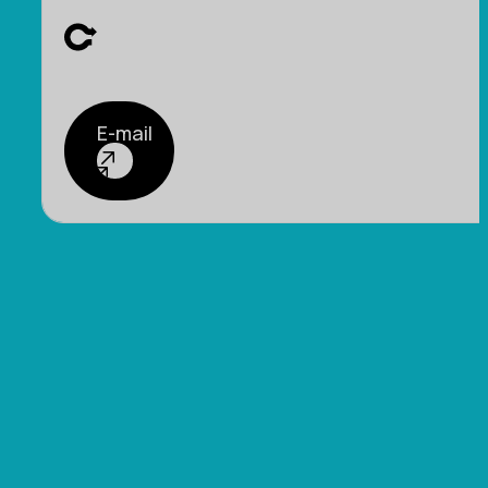
E-mail