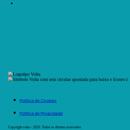
Política de Cookies
Política de Privacidade
Copyright volta – 2026. Todos os direitos reservados.