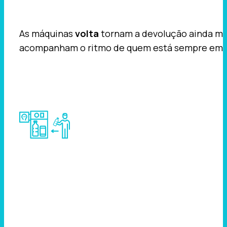
As máquinas
volta
tornam a devolução ainda mais
acompanham o ritmo de quem está sempre em 