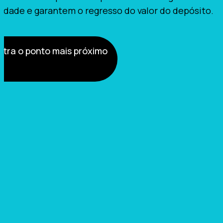
lidade e garantem o regresso do valor do depósito.
tra o ponto mais próximo