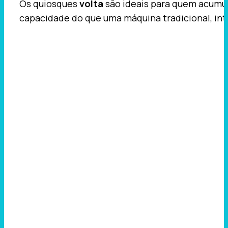
Os quiosques
volta
são ideais para quem acumul
capacidade do que uma máquina tradicional, int