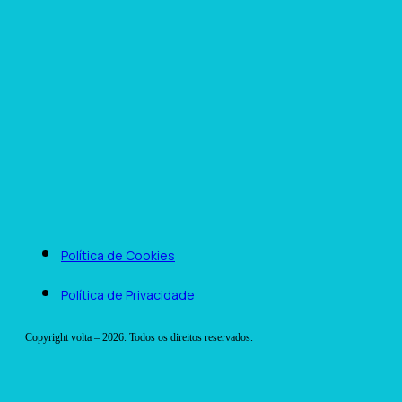
Política de Cookies
Política de Privacidade
Copyright volta – 2026. Todos os direitos reservados.